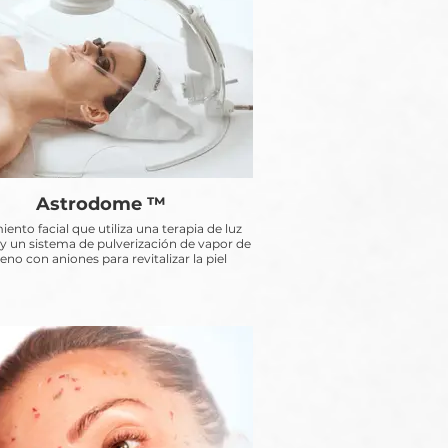
Astrodome ™
ento facial que utiliza una terapia de luz
y un sistema de pulverización de vapor de
eno con aniones para revitalizar la piel