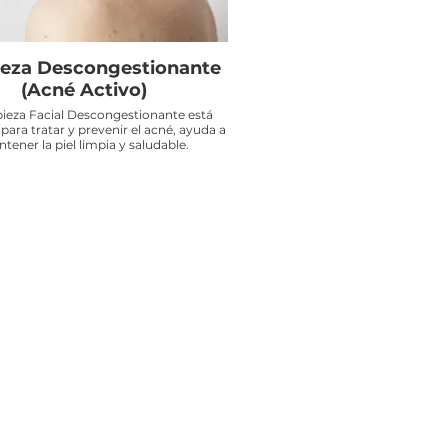
eza Descongestionante
(Acné Activo)
ieza Facial Descongestionante está
para tratar y prevenir el acné, ayuda a
tener la piel limpia y saludable.