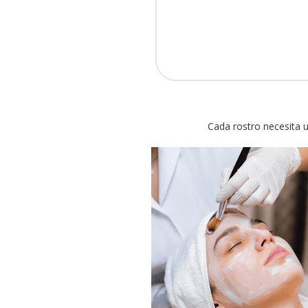
Cada rostro necesita 