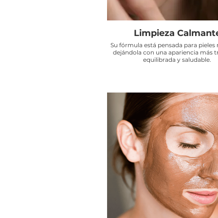
Limpieza Calmant
Su fórmula está pensada para pieles 
dejándola con una apariencia más tr
equilibrada y saludable.