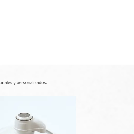
onales y personalizados.