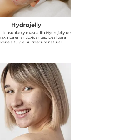
Hydrojelly
ltrasonido y mascarilla Hydrojelly de
x, rica en antioxidantes, ideal para
verle a tu piel su frescura natural.