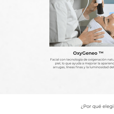
OxyGeneo ™
Facial con tecnología de oxigenación natu
piel, lo que ayuda a mejorar la aparienc
arrugas, líneas finas y la luminosidad del
¿Por qué elegi