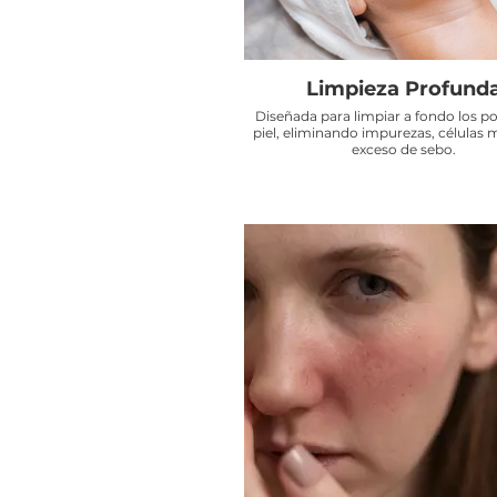
Limpieza Profund
Diseñada para limpiar a fondo los po
piel, eliminando impurezas, células 
exceso de sebo.