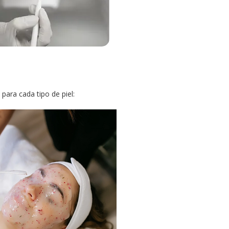
ara cada tipo de piel: