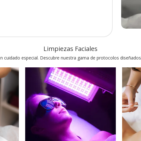
Limpiezas Faciales
un cuidado especial. Descubre nuestra gama de protocolos diseñados p