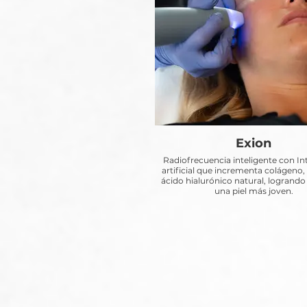
Exion
Radiofrecuencia inteligente con In
artificial que incrementa colágeno, 
ácido hialurónico natural, logrando
una piel más joven.