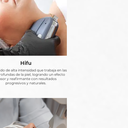
Hifu
do de alta intensidad que trabaja en las
ofundas de la piel, logrando un efecto
nsor y reafirmante con resultados
progresivos y naturales.