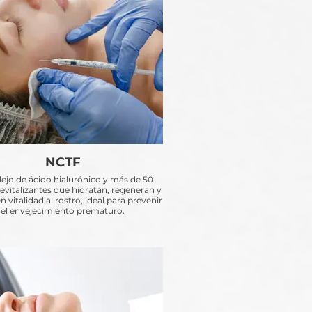
NCTF
jo de ácido hialurónico y más de 50
revitalizantes que hidratan, regeneran y
 vitalidad al rostro, ideal para prevenir
el envejecimiento prematuro.