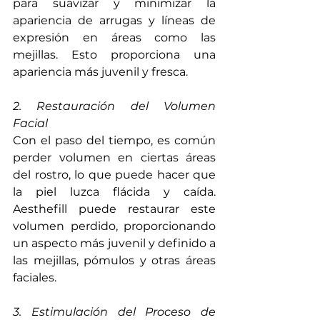
para suavizar y minimizar la 
apariencia de arrugas y líneas de 
expresión en áreas como las 
mejillas. Esto proporciona una 
apariencia más juvenil y fresca.
2. Restauración del Volumen 
Facial
Con el paso del tiempo, es común 
perder volumen en ciertas áreas 
del rostro, lo que puede hacer que 
la piel luzca flácida y caída. 
Aesthefill puede restaurar este 
volumen perdido, proporcionando 
un aspecto más juvenil y definido a 
las mejillas, pómulos y otras áreas 
faciales.
3. Estimulación del Proceso de 