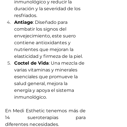
inmunológico y reducir la 
duración y la severidad de los 
resfriados.
Antiage
: Diseñado para 
combatir los signos del 
envejecimiento, este suero 
contiene antioxidantes y 
nutrientes que mejoran la 
elasticidad y firmeza de la piel.
Coctel de Vida
: Una mezcla de 
varias vitaminas y minerales 
esenciales que promueve la 
salud general, mejora la 
energía y apoya el sistema 
inmunológico.
En Medi Esthetic tenemos más de 
14 sueroterapias para 
diferentes necesidades.