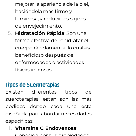
mejorar la apariencia de la piel, 
haciéndola más firme y 
luminosa, y reducir los signos 
de envejecimiento.
Hidratación Rápida
: Son una 
forma efectiva de rehidratar el 
cuerpo rápidamente, lo cual es 
beneficioso después de 
enfermedades o actividades 
físicas intensas.
Tipos de Sueroterapias
Existen diferentes tipos de 
sueroterapias, estan son las más 
pedidas donde cada una esta 
diseñada para abordar necesidades 
específicas:
Vitamina C Endovenosa
: 
Conocida por sus propiedades 