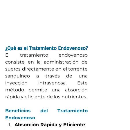
¿Qué es el Tratamiento Endovenoso?
El tratamiento endovenoso 
consiste en la administración de 
sueros directamente en el torrente 
sanguíneo a través de una 
inyección intravenosa. Este 
método permite una absorción 
rápida y eficiente de los nutrientes.
Beneficios del Tratamiento 
Endovenoso
Absorción Rápida y Eficiente
: 