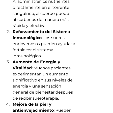
Al administrar los nutrientes 
directamente en el torrente 
sanguíneo, el cuerpo puede 
absorberlos de manera más 
rápida y efectiva.
Reforzamiento del Sistema 
Inmunológico
: Los sueros 
endovenosos pueden ayudar a 
fortalecer el sistema 
inmunológico.
Aumento de Energía y 
Vitalidad
: Muchos pacientes 
experimentan un aumento 
significativo en sus niveles de 
energía y una sensación 
general de bienestar después 
de recibir sueroterapia.
Mejora de la piel y 
antienvejecimiento
: Pueden 