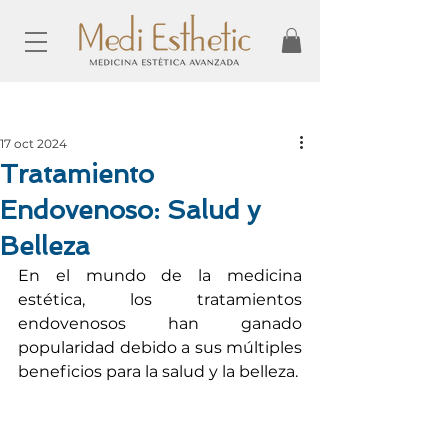
Entrada
17 oct 2024
Tratamiento
Endovenoso: Salud y
Belleza
En el mundo de la medicina 
estética, los tratamientos 
endovenosos han ganado 
popularidad debido a sus múltiples 
beneficios para la salud y la belleza. 