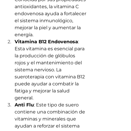
antioxidantes, la vitamina C 
endovenosa ayuda a fortalecer 
el sistema inmunológico, 
mejorar la piel y aumentar la 
energía.
Vitamina B12 Endovenosa
: 
Esta vitamina es esencial para 
la producción de glóbulos 
rojos y el mantenimiento del 
sistema nervioso. La 
sueroterapia con vitamina B12 
puede ayudar a combatir la 
fatiga y mejorar la salud 
general.
Anti Flu
: Este tipo de suero 
contiene una combinación de 
vitaminas y minerales que 
ayudan a reforzar el sistema 