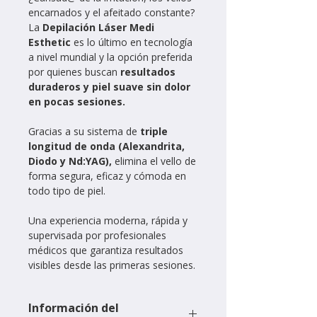
encarnados y el afeitado constante?
La
Depilación Láser Medi
Esthetic
es lo último en tecnología
a nivel mundial y la opción preferida
por quienes buscan
resultados
duraderos y piel suave sin dolor
en pocas sesiones.
Gracias a su sistema de
triple
longitud de onda (Alexandrita,
Diodo y Nd:YAG),
elimina el vello de
forma segura, eficaz y cómoda en
todo tipo de piel.
Una experiencia moderna, rápida y
supervisada por profesionales
médicos que garantiza resultados
visibles desde las primeras sesiones.
Información del