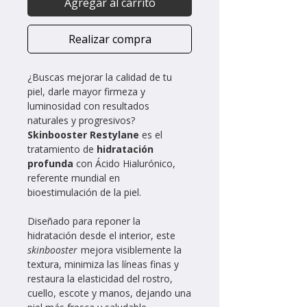
Agregar al carrito
Realizar compra
¿Buscas mejorar la calidad de tu
piel, darle mayor firmeza y
luminosidad con resultados
naturales y progresivos?
Skinbooster Restylane
es el
tratamiento de
hidratación
profunda
con Ácido Hialurónico,
referente mundial en
bioestimulación de la piel.
Diseñado para reponer la
hidratación desde el interior, este
skinbooster
mejora visiblemente la
textura, minimiza las líneas finas y
restaura la elasticidad del rostro,
cuello, escote y manos, dejando una