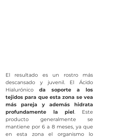
El resultado es un rostro más 
descansado y juvenil. El Ácido 
Hialurónico 
da soporte a los 
tejidos para que esta zona se vea 
más pareja y además hidrata 
profundamente la piel
. Este 
producto generalmente se 
mantiene por 6 a 8 meses, ya que 
en esta zona el organismo lo 