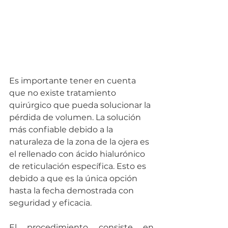
Es importante tener en cuenta 
que no existe tratamiento 
quirúrgico que pueda solucionar la 
pérdida de volumen. La solución 
más confiable debido a la 
naturaleza de la zona de la ojera es 
el rellenado con ácido hialurónico 
de reticulación específica. Esto es 
debido a que es la única opción 
hasta la fecha demostrada con 
seguridad y eficacia.
El procedimiento consiste en