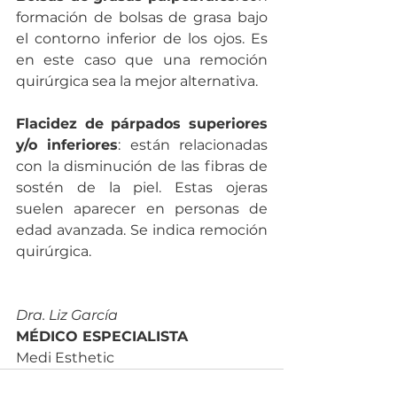
formación de bolsas de grasa bajo 
el contorno inferior de los ojos. Es 
en este caso que una remoción 
quirúrgica sea la mejor alternativa. 
Flacidez de párpados superiores 
y/o inferiores
: están relacionadas 
con la disminución de las fibras de 
sostén de la piel. Estas ojeras 
suelen aparecer en personas de 
edad avanzada. Se indica remoción 
quirúrgica. 
Dra. Liz García
MÉDICO ESPECIALISTA
Medi Esthetic