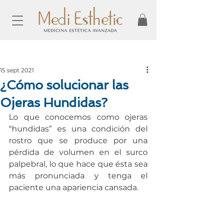
Entrada
15 sept 2021
¿Cómo solucionar las
Ojeras Hundidas?
Lo que conocemos como ojeras 
“hundidas” es una condición del 
rostro que se produce por una 
pérdida de volumen en el surco 
palpebral, lo que hace que ésta sea 
más pronunciada y tenga el 
paciente una apariencia cansada. 