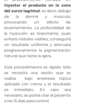
inyectar el producto en la zona 
del surco lagrimal
; es decir, debajo 
de la dermis y músculo, 
provocando un efecto de 
levantamiento. La profundidad de 
la inyección es importante, pues 
evitará nódulos visibles, conseguirá 
un resultado uniforme y atenuará 
progresivamente la pigmentación 
natural que tiene la ojera. 
Este procedimiento es rápido. Sólo 
se necesita una sesión que se 
realiza  bajo anestesia tópica 
aplicada con crema y el resultado 
es inmediato. En caso sea 
necesario, se podrá citar al paciente 
a los 15 días para control. 