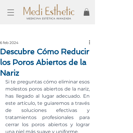
Entrada
6 feb 2024
Descubre Cómo Reducir
los Poros Abiertos de la
Nariz
Si te preguntas cómo eliminar esos 
molestos poros abiertos de la nariz, 
has llegado al lugar adecuado. En 
este artículo, te guiaremos a través 
de soluciones efectivas y 
tratamientos profesionales para 
cerrar los poros abiertos y lograr 
una piel más suave y uniforme.