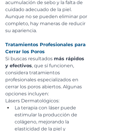
acumulación de sebo y la falta de 
cuidado adecuado de la piel. 
Aunque no se pueden eliminar por 
completo, hay maneras de reducir 
su apariencia.
Tratamientos Profesionales para 
Cerrar los Poros
Si buscas resultados 
más rápidos 
y efectivos
, que sí funcionen, 
considera tratamientos 
profesionales especializados en 
cerrar los poros abiertos. Algunas 
opciones incluyen:
Lásers Dermatológicos:
La terapia con láser puede 
estimular la producción de 
colágeno, mejorando la 
elasticidad de la piel y 