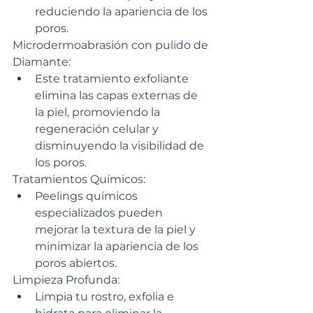
reduciendo la apariencia de los 
poros.
Microdermoabrasión con pulido de 
Diamante:
Este tratamiento exfoliante 
elimina las capas externas de 
la piel, promoviendo la 
regeneración celular y 
disminuyendo la visibilidad de 
los poros.
Tratamientos Químicos:
Peelings químicos 
especializados pueden 
mejorar la textura de la piel y 
minimizar la apariencia de los 
poros abiertos.
Limpieza Profunda:
Limpia tu rostro, exfolia e 