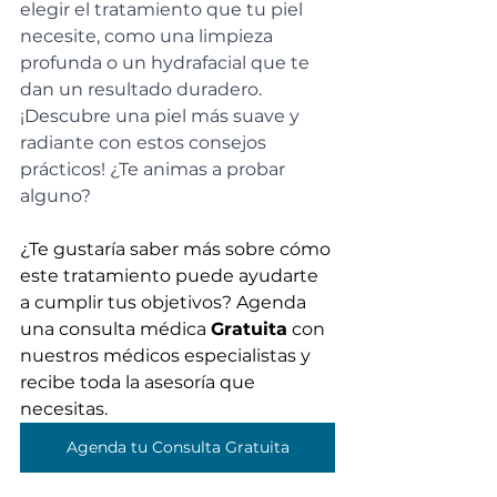
elegir el tratamiento que tu piel 
necesite, como una limpieza 
profunda o un hydrafacial que te 
dan un resultado duradero. 
¡Descubre una piel más suave y 
radiante con estos consejos 
prácticos! ¿Te animas a probar 
alguno?
¿Te gustaría saber más sobre cómo 
este tratamiento puede ayudarte 
a cumplir tus objetivos? Agenda 
una consulta médica 
Gratuita
 con 
nuestros médicos especialistas y 
recibe toda la asesoría que 
necesitas.
Agenda tu Consulta Gratuita