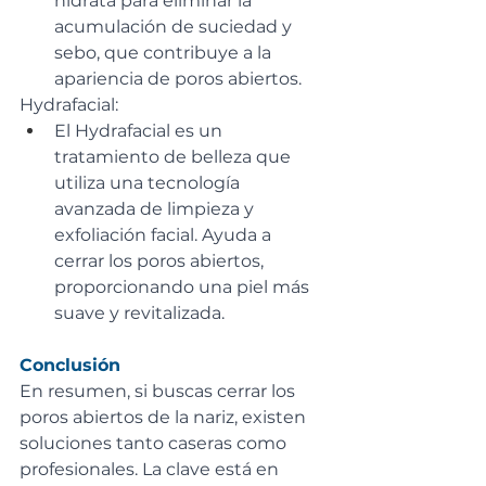
hidrata para eliminar la 
acumulación de suciedad y 
sebo, que contribuye a la 
apariencia de poros abiertos.
Hydrafacial:
El Hydrafacial es un 
tratamiento de belleza que 
utiliza una tecnología 
avanzada de limpieza y 
exfoliación facial. Ayuda a 
cerrar los poros abiertos, 
proporcionando una piel más 
suave y revitalizada.
Conclusión
En resumen, si buscas cerrar los 
poros abiertos de la nariz, existen 
soluciones tanto caseras como 
profesionales. La clave está en 