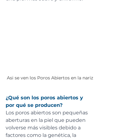
Asi se ven los Poros Abiertos en la nariz
¿Qué son los poros abiertos y 
por qué se producen?
Los poros abiertos son pequeñas 
aberturas en la piel que pueden 
volverse más visibles debido a 
factores como la genética, la 